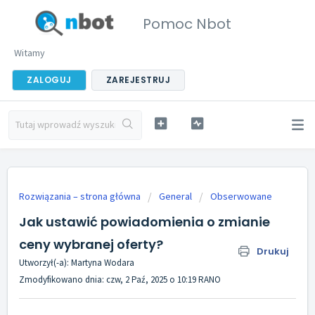
Pomoc Nbot
Witamy
ZALOGUJ
ZAREJESTRUJ
Rozwiązania – strona główna
General
Obserwowane
Jak ustawić powiadomienia o zmianie
ceny wybranej oferty?
Drukuj
Utworzył(-a): Martyna Wodara
Zmodyfikowano dnia: czw, 2 Paź, 2025 o 10:19 RANO