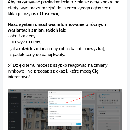
Aby otrzymywać powiadomienia o zmianie ceny konkretnej
oferty, wystarczy przejść do interesującego ogłoszenia i
kliknąć przycisk
Obserwuj
.
Nasz system umożliwia informowanie o różnych
wariantach zmian, takich jak:
- obniżka ceny,
- podwyżka ceny,
- jakakolwiek zmiana ceny (obniżka lub podwyżka),
- spadek ceny do danej kwoty.
✅
Dzięki temu możesz szybko reagować na zmiany
rynkowe i nie przegapisz okazji, które mogą Cię
interesować.