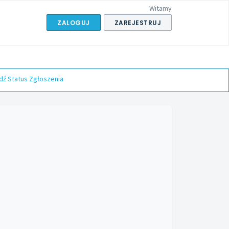
Witamy
ZALOGUJ
ZAREJESTRUJ
ź Status Zgłoszenia