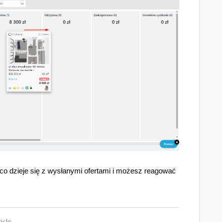
co dzieje się z wysłanymi ofertami i możesz reagować
icle.