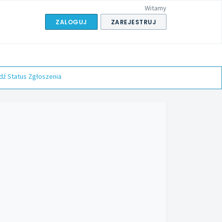
Witamy
ZALOGUJ
ZAREJESTRUJ
ź Status Zgłoszenia